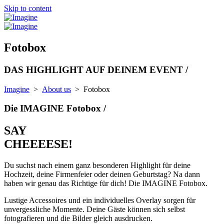
Skip to content
Fotobox
DAS HIGHLIGHT AUF DEINEM EVENT /
Imagine
>
About us
>
Fotobox
Die IMAGINE Fotobox /
SAY
CHEEEESE!
Du suchst nach einem ganz besonderen Highlight für deine
Hochzeit, deine Firmenfeier oder deinen Geburtstag? Na dann
haben wir genau das Richtige für dich! Die IMAGINE Fotobox.
Lustige Accessoires und ein individuelles Overlay sorgen für
unvergessliche Momente. Deine Gäste können sich selbst
fotografieren und die Bilder gleich ausdrucken.