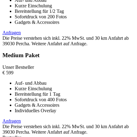
Auf- und Abbau
Kurze Einschulung
Bereitstellung für 1/2 Tag
Sofortdruck von 200 Fotos
Gadgets & Accessoires
Anfragen
Die Preise verstehen sich inkl. 22% MwSt. und 30 km Anfahrt ab
39030 Percha. Weitere Anfahrt auf Anfrage.
Medium Paket
Unser Bestseller
€
599
Auf- und Abbau
Kurze Einschulung
Bereitstellung für 1 Tag
Sofortdruck von 400 Fotos
Gadgets & Accessoires
Individuelles Overlay
Anfragen
Die Preise verstehen sich inkl. 22% MwSt. und 30 km Anfahrt ab
39030 Percha. Weitere Anfahrt auf Anfrage.