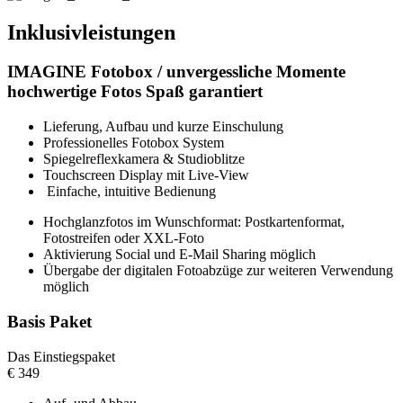
Inklusivleistungen
IMAGINE Fotobox /
unvergessliche Momente
hochwertige Fotos
Spaß garantiert
Lieferung, Aufbau und kurze Einschulung
Professionelles Fotobox System
Spiegelreflexkamera & Studioblitze
Touchscreen Display mit Live-View
Einfache, intuitive Bedienung
Hochglanzfotos im Wunschformat: Postkartenformat,
Fotostreifen oder XXL-Foto
Aktivierung Social und E-Mail Sharing möglich
Übergabe der digitalen Fotoabzüge zur weiteren Verwendung
möglich
Basis Paket
Das Einstiegspaket
€
349