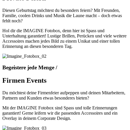
Diesen Geburtstag möchtest du besonders feiern? Mit Freunden,
Familie, coolen Drinks und Musik die Laune macht – doch etwas
fehlt noch?
Hol dir die IMAGINE Fotobox, denn hier ist Spass und
Unterhaltung garantiert! Lustige Brillen, Perücken und viele weitere
Accessoires machen jedes Bild zu einem Unikat und einer tollen
Erinnerung an diesen besonderen Tag.
Begeistere jede Menge /
Firmen Events
Du möchtest deine Firmenfeier aufpeppen und deinen Mitarbeitern,
Partnern und Kunden etwas besonderes bieten?
Mit der IMAGINE Fotobox sind Spass und tolle Erinnerungen
garantiert! Gerne leifern wir die passenden Accessoires und ein
Overlay in deinem Corporate Design.