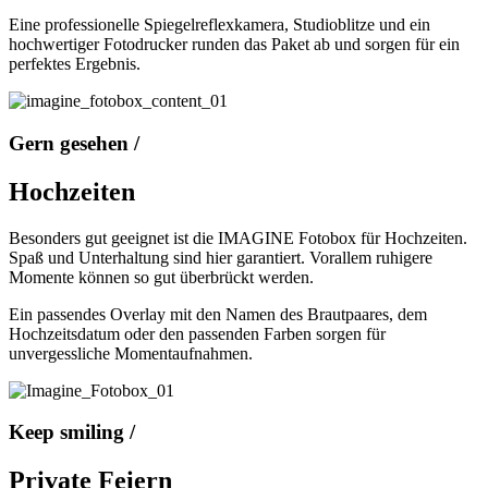
Eine professionelle Spiegelreflexkamera, Studioblitze und ein
hochwertiger Fotodrucker runden das Paket ab und sorgen für ein
perfektes Ergebnis.
Gern gesehen /
Hochzeiten
Besonders gut geeignet ist die IMAGINE Fotobox für Hochzeiten.
Spaß und Unterhaltung sind hier garantiert. Vorallem ruhigere
Momente können so gut überbrückt werden.
Ein passendes Overlay mit den Namen des Brautpaares, dem
Hochzeitsdatum oder den passenden Farben sorgen für
unvergessliche Momentaufnahmen.
Keep smiling /
Private Feiern