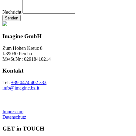
Nachricht
Senden
Imagine GmbH
Zum Hohen Kreuz 8
I-39030 Percha
MwSt.Nr.: 02918410214
Kontakt
Tel.
+39 0474 402 333
info@imagine.bz.it
Impressum
Datenschutz
GET in TOUCH