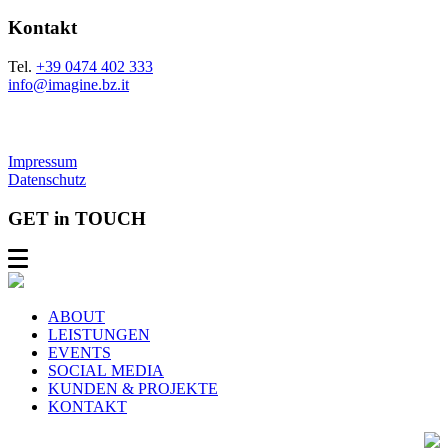
Kontakt
Tel.
+39 0474 402 333
info@imagine.bz.it
Impressum
Datenschutz
GET in TOUCH
ABOUT
LEISTUNGEN
EVENTS
SOCIAL MEDIA
KUNDEN & PROJEKTE
KONTAKT