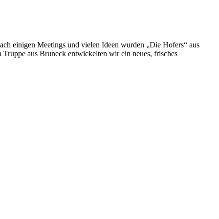
Nach einigen Meetings und vielen Ideen wurden „Die Hofers“ aus
Truppe aus Bruneck entwickelten wir ein neues, frisches