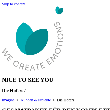
Skip to content
NICE TO SEE YOU
Die Hofers /
Imagine
>
Kunden & Projekte
>
Die Hofers