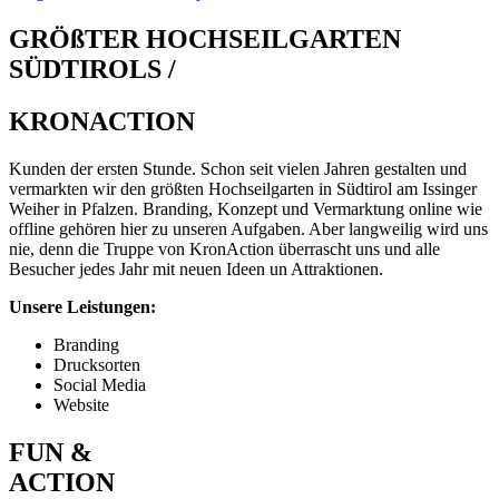
GRÖßTER HOCHSEILGARTEN
SÜDTIROLS /
KRONACTION
Kunden der ersten Stunde. Schon seit vielen Jahren gestalten und
vermarkten wir den größten Hochseilgarten in Südtirol am Issinger
Weiher in Pfalzen. Branding, Konzept und Vermarktung online wie
offline gehören hier zu unseren Aufgaben. Aber langweilig wird uns
nie, denn die Truppe von KronAction überrascht uns und alle
Besucher jedes Jahr mit neuen Ideen un Attraktionen.
Unsere Leistungen:
Branding
Drucksorten
Social Media
Website
FUN &
ACTION