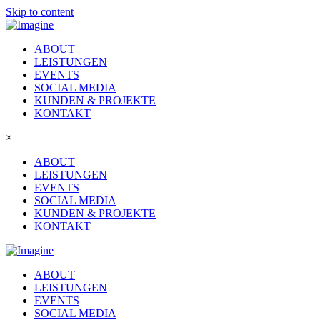
Skip to content
ABOUT
LEISTUNGEN
EVENTS
SOCIAL MEDIA
KUNDEN & PROJEKTE
KONTAKT
×
ABOUT
LEISTUNGEN
EVENTS
SOCIAL MEDIA
KUNDEN & PROJEKTE
KONTAKT
ABOUT
LEISTUNGEN
EVENTS
SOCIAL MEDIA