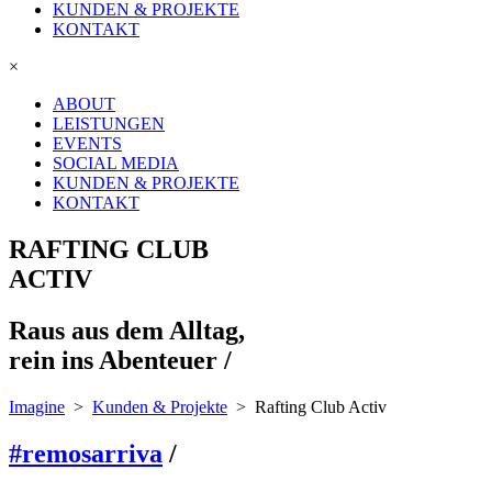
KUNDEN & PROJEKTE
KONTAKT
×
ABOUT
LEISTUNGEN
EVENTS
SOCIAL MEDIA
KUNDEN & PROJEKTE
KONTAKT
RAFTING CLUB
ACTIV
Raus aus dem Alltag,
rein ins Abenteuer /
Imagine
>
Kunden & Projekte
>
Rafting Club Activ
#remosarriva
/