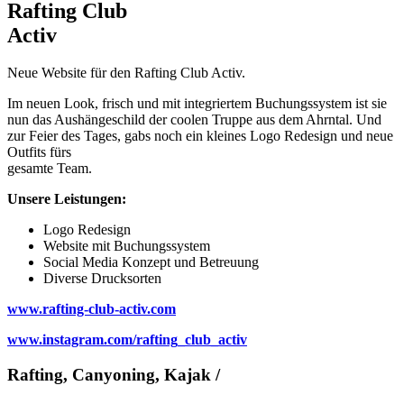
Rafting Club
Activ
Neue Website für den Rafting Club Activ.
Im neuen Look, frisch und mit integriertem Buchungssystem ist sie
nun das Aushängeschild der coolen Truppe aus dem Ahrntal. Und
zur Feier des Tages, gabs noch ein kleines Logo Redesign und neue
Outfits fürs
gesamte Team.
Unsere Leistungen:
Logo Redesign
Website mit Buchungssystem
Social Media Konzept und Betreuung
Diverse Drucksorten
www.rafting-club-activ.com
www.instagram.com/rafting_club_activ
Rafting, Canyoning, Kajak /